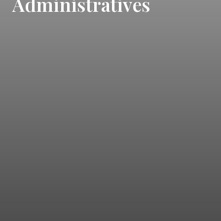
Administratives