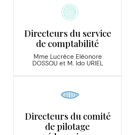
Directeurs du service
de comptabilité
Mme Lucrèce Eléonore
DOSSOU et M. Ido URIEL
Directeurs du comité
de pilotage