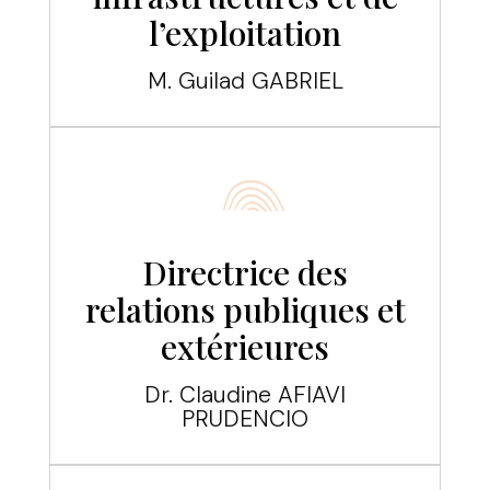
l’exploitation
M. Guilad GABRIEL
Directrice des
relations publiques et
extérieures
Dr. Claudine AFIAVI
PRUDENCIO