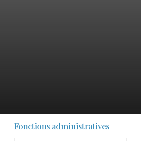
Fonctions administratives