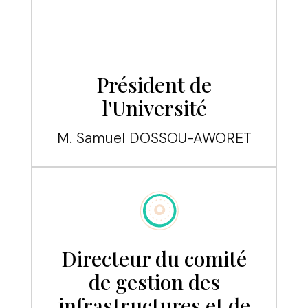
Président de
l'Université
M. Samuel DOSSOU-AWORET
Directeur du comité
de gestion des
infrastructures et de