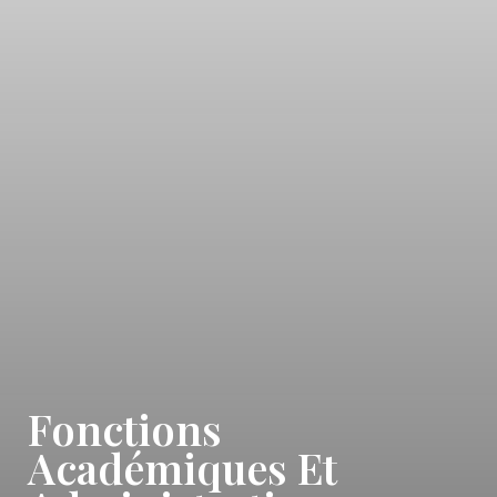
Fonctions
Académiques Et